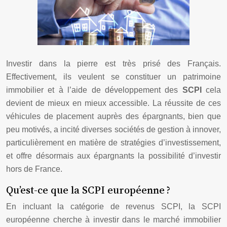
Investir dans la pierre est très prisé des Français.
Effectivement, ils veulent se constituer un patrimoine
immobilier et à l’aide de développement des
SCPI
cela
devient de mieux en mieux accessible. La réussite de ces
véhicules de placement auprès des épargnants, bien que
peu motivés, a incité diverses sociétés de gestion à innover,
particulièrement en matière de stratégies d’investissement,
et offre désormais aux épargnants la possibilité d’investir
hors de France.
Qu’est-ce que la SCPI européenne ?
En incluant la catégorie de revenus SCPI, la SCPI
européenne cherche à investir dans le marché immobilier