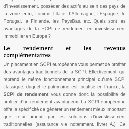
d’investissement, posséder des actifs au sein des pays de
la zone euro, comme l’Italie, l’Allemagne, l’Espagne, le
Portugal, la Finlande, les PaysBas, etc. Quels sont les
avantages de la SCPI de rendement en investissement
immobilier en Europe ?
Le rendement et les revenus
complémentaires
Un placement en SCPI européenne vous permet de profiter
des avantages traditionnels de la SCPI. Effectivement, qui
reprend le même fonctionnement principal qu’une SCPI
classique, duquel le patrimoine est localisé en France, la
SCPI de rendement
vous donne donc la possibilité de
profiter d’un rendement avantageux. La SCPI européenne
offre la spécificité de générer un rendement mieux important
que celui produit par les solutions d’investissement
traditionnelles (assurance vie notamment, livret A.). Ce