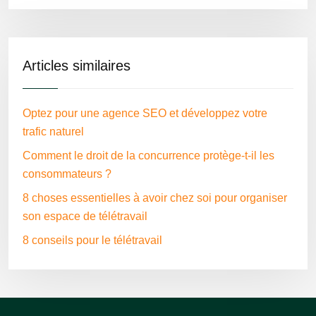
Articles similaires
Optez pour une agence SEO et développez votre
trafic naturel
Comment le droit de la concurrence protège-t-il les
consommateurs ?
8 choses essentielles à avoir chez soi pour organiser
son espace de télétravail
8 conseils pour le télétravail