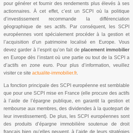
pour générer et fournir des rendements plus élevés à ses
actionnaires. À cet effet, c’est un SCPI où la politique
d’investissement recommande la différenciation
géographique de ses actifs. Par conséquent, les SCPI
européennes vont spécialement procéder à la gestion et
l’acquisition d’un patrimoine localisé en Europe. Vous
devez garder à l’esprit qu’on fait de
placement immobilier
en Europe dès l’instant où une partie ou tout de la SCPI a
d’actifs en zone euro. Pour plus d’information, veuillez
visiter ce site
actualite-immobilier.fr
.
La fonction principale des SCPI européenne est semblable
que pour une SCPI mise en France (elle procure des actifs
à l’aide de l’épargne publique, en garantit la gestion et
rembourse aux membres, des dividendes à la quotepart de
leur investissement). De plus, les SCPI européennes sont
des produits d’épargne immobilière soutenue de droit
français bien qu’elles peuvent, à l’aide de leurs stratégies