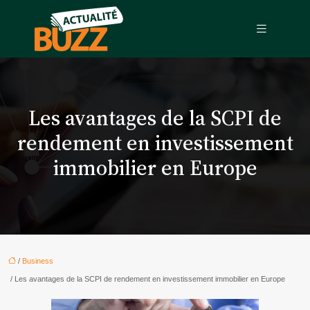
Les avantages de la SCPI de
rendement en investissement
immobilier en Europe
/
Business
/ Les avantages de la SCPI de rendement en investissement immobilier en Europe