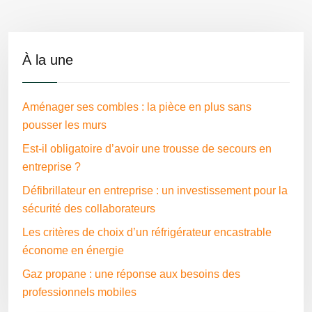
À la une
Aménager ses combles : la pièce en plus sans
pousser les murs
Est-il obligatoire d’avoir une trousse de secours en
entreprise ?
Défibrillateur en entreprise : un investissement pour la
sécurité des collaborateurs
Les critères de choix d’un réfrigérateur encastrable
économe en énergie
Gaz propane : une réponse aux besoins des
professionnels mobiles