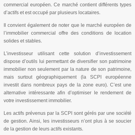
commercial européen. Ce marché contient différents types
d’actifs et est occupé par plusieurs locataires.
Il convient également de noter que le marché européen de
l’immobilier commercial offre des conditions de location
solides et stables.
L’investisseur utilisant cette solution d’investissement
dispose d’outils lui permettant de diversifier son patrimoine
immobilier non seulement par la nature de son patrimoine,
mais surtout géographiquement (la SCPI européenne
investit dans nombreux pays de la zone euro). C’est une
alternative intéressante afin d’optimiser le rendement de
votre investissement immobilier.
Les actifs prévenus par la SCPI sont gérés par une société
de gestion. Ainsi, les investisseurs n’ont plus à se soucier
de la gestion de leurs actifs existants.