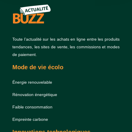
Toute l’actualité sur les achats en ligne entre les produits
tendances, les sites de vente, les commissions et modes
de paiement.
Mode de vie écolo
Énergie renouvelable
Rénovation énergétique
Faible consommation
Empreinte carbone