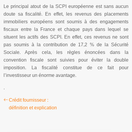
Le principal atout de la SCPI européenne est sans aucun
doute sa fiscalité. En effet, les revenus des placements
immobiliers européens sont soumis à des engagements
fiscaux entre la France et chaque pays dans lequel se
situent les actifs des SCPI. En effet, ces revenus ne sont
pas soumis à la contribution de 17,2 % de la Sécurité
Sociale. Après cela, les règles énoncées dans la
convention fiscale sont suivies pour éviter la double
imposition. La fiscalité constitue de ce fait pour
l’investisseur un énorme avantage.
.
Crédit fournisseur :
définition et explication