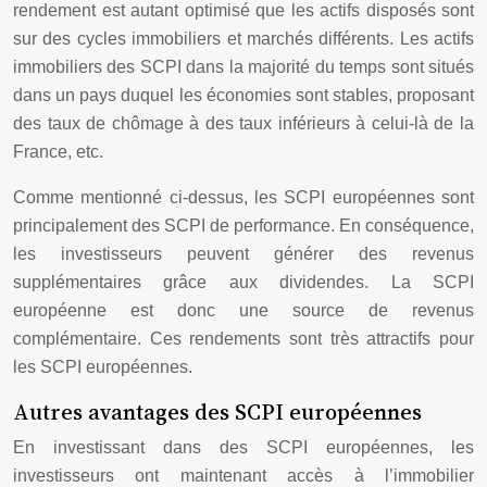
rendement est autant optimisé que les actifs disposés sont
sur des cycles immobiliers et marchés différents. Les actifs
immobiliers des SCPI dans la majorité du temps sont situés
dans un pays duquel les économies sont stables, proposant
des taux de chômage à des taux inférieurs à celui-là de la
France, etc.
Comme mentionné ci-dessus, les SCPI européennes sont
principalement des SCPI de performance. En conséquence,
les investisseurs peuvent générer des revenus
supplémentaires grâce aux dividendes. La SCPI
européenne est donc une source de revenus
complémentaire. Ces rendements sont très attractifs pour
les SCPI européennes.
Autres avantages des SCPI européennes
En investissant dans des SCPI européennes, les
investisseurs ont maintenant accès à l’immobilier