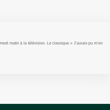
i matin à la télévision. Le classique « J’aurais pu m’en