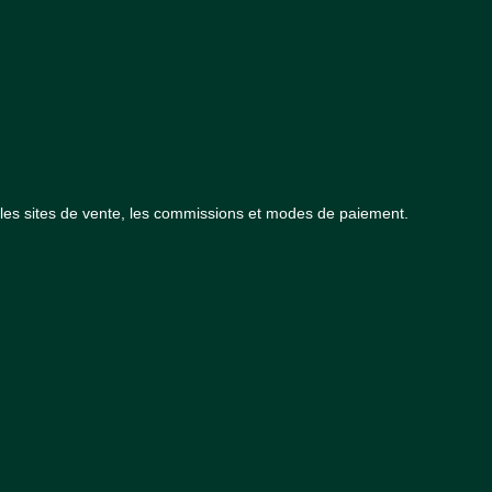
s, les sites de vente, les commissions et modes de paiement.