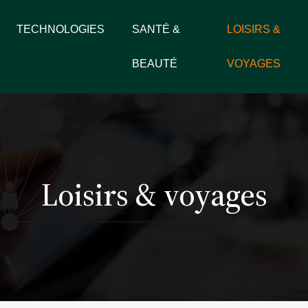
TECHNOLOGIES
SANTÉ &
LOISIRS &
BEAUTÉ
VOYAGES
Loisirs & voyages