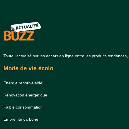
Toute l’actualité sur les achats en ligne entre les produits tendance
Mode de vie écolo
Énergie renouvelable
Rénovation énergétique
Faible consommation
Empreinte carbone