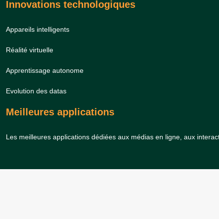
Innovations technologiques
Appareils intelligents
Réalité virtuelle
Apprentissage autonome
Evolution des datas
Meilleures applications
Les meilleures applications dédiées aux médias en ligne, aux interact