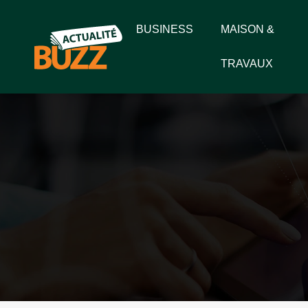
BUSINESS
MAISON &
TRAVAUX