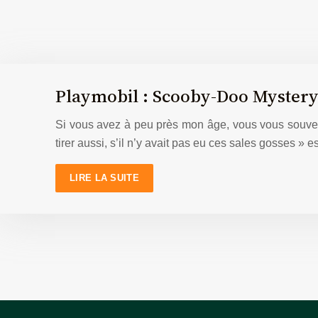
Playmobil : Scooby-Doo Myster
Si vous avez à peu près mon âge, vous vous souven
tirer aussi, s’il n’y avait pas eu ces sales gosses » 
LIRE LA SUITE