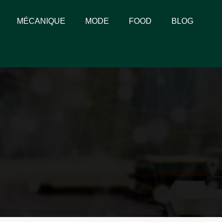
MÉCANIQUE
MODE
FOOD
BLOG