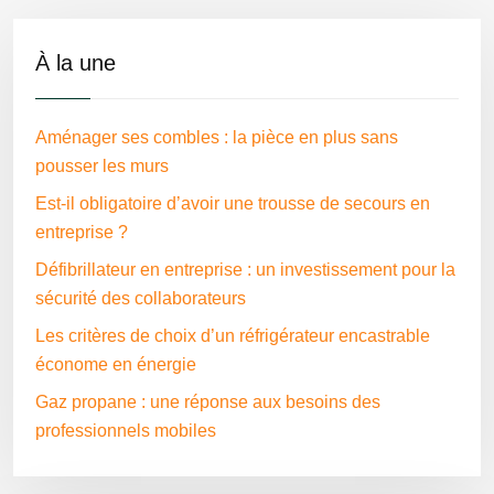
À la une
Aménager ses combles : la pièce en plus sans
pousser les murs
Est-il obligatoire d’avoir une trousse de secours en
entreprise ?
Défibrillateur en entreprise : un investissement pour la
sécurité des collaborateurs
Les critères de choix d’un réfrigérateur encastrable
économe en énergie
Gaz propane : une réponse aux besoins des
professionnels mobiles