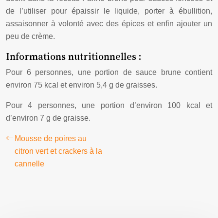
de l’utiliser pour épaissir le liquide, porter à ébullition,
assaisonner à volonté avec des épices et enfin ajouter un
peu de crème.
Informations nutritionnelles :
Pour 6 personnes, une portion de sauce brune contient
environ 75 kcal et environ 5,4 g de graisses.
Pour 4 personnes, une portion d’environ 100 kcal et
d’environ 7 g de graisse.
Mousse de poires au
citron vert et crackers à la
cannelle