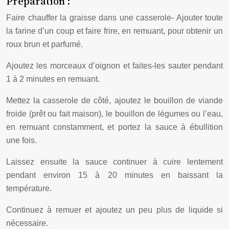
Préparation :
Faire chauffer la graisse dans une casserole- Ajouter toute
la farine d’un coup et faire frire, en remuant, pour obtenir un
roux brun et parfumé.
Ajoutez les morceaux d’oignon et faites-les sauter pendant
1 à 2 minutes en remuant.
Mettez la casserole de côté, ajoutez le bouillon de viande
froide (prêt ou fait maison), le bouillon de légumes ou l’eau,
en remuant constamment, et portez la sauce à ébullition
une fois.
Laissez ensuite la sauce continuer à cuire lentement
pendant environ 15 à 20 minutes en baissant la
température.
Continuez à remuer et ajoutez un peu plus de liquide si
nécessaire.