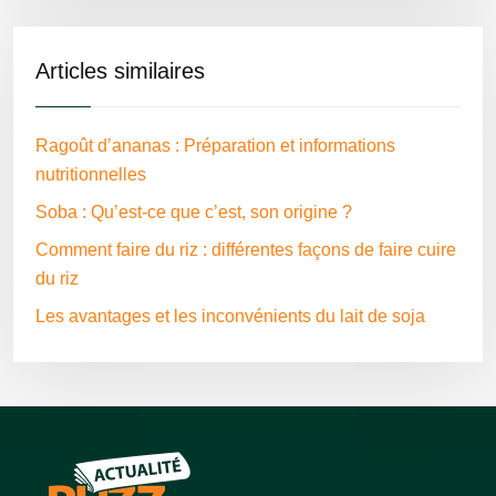
Articles similaires
Ragoût d’ananas : Préparation et informations
nutritionnelles
Soba : Qu’est-ce que c’est, son origine ?
Comment faire du riz : différentes façons de faire cuire
du riz
Les avantages et les inconvénients du lait de soja