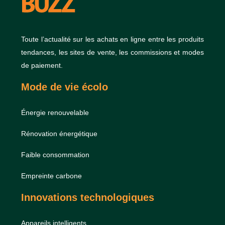
Toute l’actualité sur les achats en ligne entre les produits
tendances, les sites de vente, les commissions et modes
de paiement.
Mode de vie écolo
Énergie renouvelable
Rénovation énergétique
Faible consommation
Empreinte carbone
Innovations technologiques
Appareils intelligents