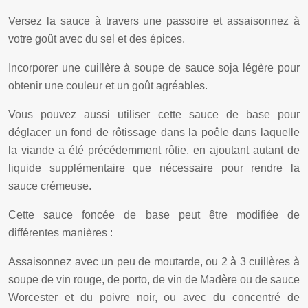
Versez la sauce à travers une passoire et assaisonnez à
votre goût avec du sel et des épices.
Incorporer une cuillère à soupe de sauce soja légère pour
obtenir une couleur et un goût agréables.
Vous pouvez aussi utiliser cette sauce de base pour
déglacer un fond de rôtissage dans la poêle dans laquelle
la viande a été précédemment rôtie, en ajoutant autant de
liquide supplémentaire que nécessaire pour rendre la
sauce crémeuse.
Cette sauce foncée de base peut être modifiée de
différentes manières :
Assaisonnez avec un peu de moutarde, ou 2 à 3 cuillères à
soupe de vin rouge, de porto, de vin de Madère ou de sauce
Worcester et du poivre noir, ou avec du concentré de