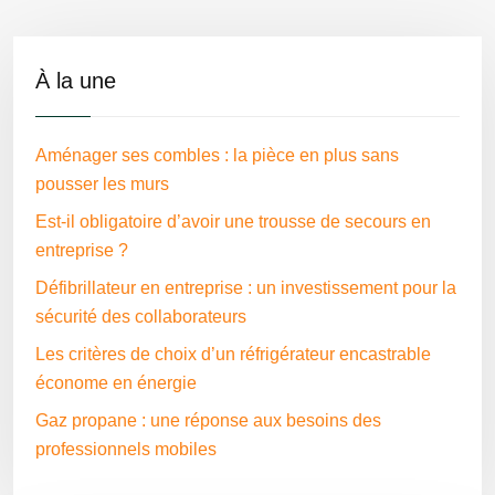
À la une
Aménager ses combles : la pièce en plus sans
pousser les murs
Est-il obligatoire d’avoir une trousse de secours en
entreprise ?
Défibrillateur en entreprise : un investissement pour la
sécurité des collaborateurs
Les critères de choix d’un réfrigérateur encastrable
économe en énergie
Gaz propane : une réponse aux besoins des
professionnels mobiles