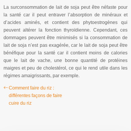
La surconsommation de lait de soja peut être néfaste pour
la santé car il peut entraver l’absorption de minéraux et
d’acides aminés, et contient des phytoestrogènes qui
peuvent altérer la fonction thyroïdienne. Cependant, ces
dommages peuvent être minimisés si la consommation de
lait de soja n’est pas exagérée, car le lait de soja peut être
bénéfique pour la santé car il contient moins de calories
que le lait de vache, une bonne quantité de protéines
maigres et peu de cholestérol, ce qui le rend utile dans les
régimes amaigrissants, par exemple.
Comment faire du riz :
différentes façons de faire
cuire du riz