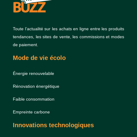
Toute l’actualité sur les achats en ligne entre les produits
tendances, les sites de vente, les commissions et modes
de paiement.
Mode de vie écolo
Énergie renouvelable
Rénovation énergétique
Faible consommation
Empreinte carbone
Innovations technologiques