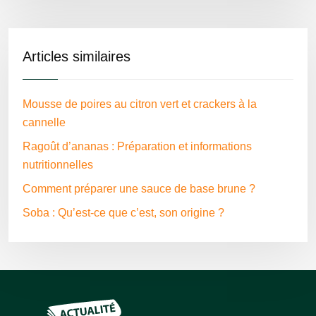
Articles similaires
Mousse de poires au citron vert et crackers à la
cannelle
Ragoût d’ananas : Préparation et informations
nutritionnelles
Comment préparer une sauce de base brune ?
Soba : Qu’est-ce que c’est, son origine ?