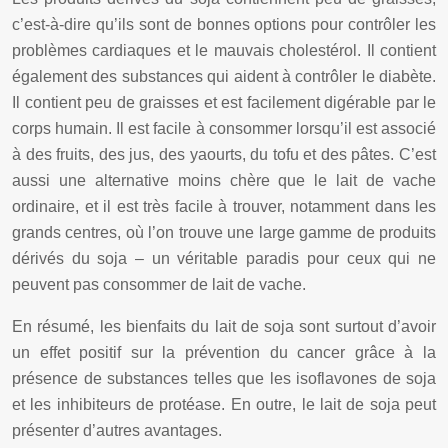
c’est-à-dire qu’ils sont de bonnes options pour contrôler les
problèmes cardiaques et le mauvais cholestérol. Il contient
également des substances qui aident à contrôler le diabète.
Il contient peu de graisses et est facilement digérable par le
corps humain. Il est facile à consommer lorsqu’il est associé
à des fruits, des jus, des yaourts, du tofu et des pâtes. C’est
aussi une alternative moins chère que le lait de vache
ordinaire, et il est très facile à trouver, notamment dans les
grands centres, où l’on trouve une large gamme de produits
dérivés du soja – un véritable paradis pour ceux qui ne
peuvent pas consommer de lait de vache.
En résumé, les bienfaits du lait de soja sont surtout d’avoir
un effet positif sur la prévention du cancer grâce à la
présence de substances telles que les isoflavones de soja
et les inhibiteurs de protéase. En outre, le lait de soja peut
présenter d’autres avantages.