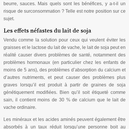
beurre, sauces. Mais quels sont les bénéfices, y a-t-il un
risque de surconsommation ? Telle est notre position sur ce
sujet.
Les effets néfastes du lait de soja
Vendu comme la solution pour ceux qui veulent éviter les
graisses et le lactose du lait de vache, le lait de soja peut en
réalité causer divers problèmes de santé, notamment des
problèmes hormonaux (en particulier chez les enfants de
moins de 5 ans), des problèmes d’absorption du calcium et
d’autres nutriments, et peut causer des problèmes plus
graves lorsqu’il est produit à partir de graines de soja
génétiquement modifiées. Bien qu’il soit étiqueté comme
sain, il contient moins de 30 % de calcium que le lait de
vache ordinaire.
Les minéraux et les acides aminés peuvent également être
absorbés à un taux réduit lorsqu’une personne boit au