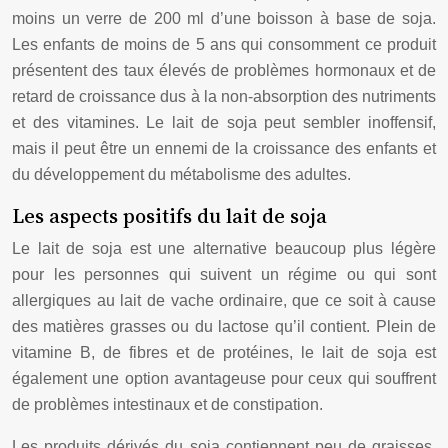
moins un verre de 200 ml d’une boisson à base de soja.
Les enfants de moins de 5 ans qui consomment ce produit
présentent des taux élevés de problèmes hormonaux et de
retard de croissance dus à la non-absorption des nutriments
et des vitamines. Le lait de soja peut sembler inoffensif,
mais il peut être un ennemi de la croissance des enfants et
du développement du métabolisme des adultes.
Les aspects positifs du lait de soja
Le lait de soja est une alternative beaucoup plus légère
pour les personnes qui suivent un régime ou qui sont
allergiques au lait de vache ordinaire, que ce soit à cause
des matières grasses ou du lactose qu’il contient. Plein de
vitamine B, de fibres et de protéines, le lait de soja est
également une option avantageuse pour ceux qui souffrent
de problèmes intestinaux et de constipation.
Les produits dérivés du soja contiennent peu de graisses,